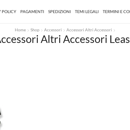
 POLICY
PAGAMENTI
SPEDIZIONI
TEMI LEGALI
TERMINI E C
Home
Shop
Accessori
Accessori Altri Accessori
ccessori Altri Accessori Lea