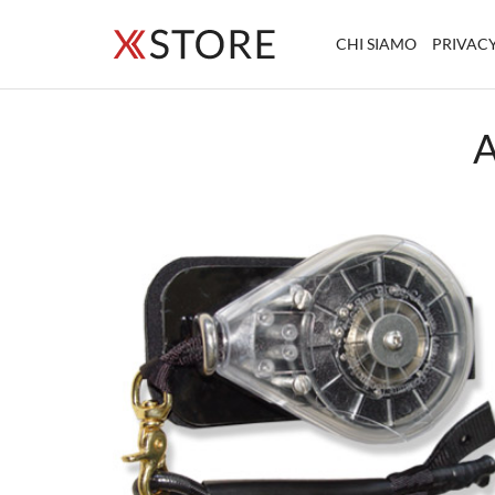
CHI SIAMO
PRIVACY
A