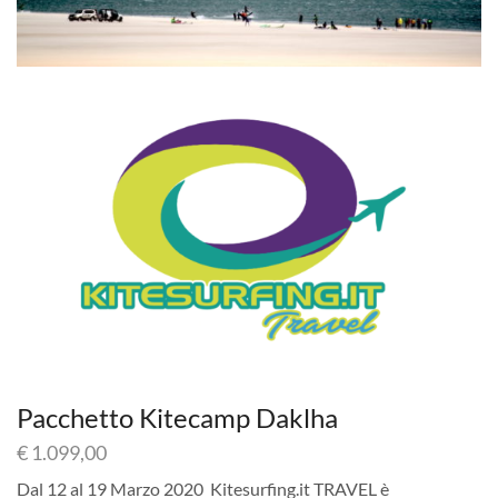
Pacchetto Kitecamp Daklha
€
1.099,00
Dal 12 al 19 Marzo 2020 Kitesurfing.it TRAVEL è