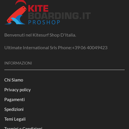
Benvenuti nel Kitesurf Shop D'Italia.
Ultimate International Srls Phone:+39 06 40049423
INFORMAZIONI
Chi Siamo
Privacy policy
Pagamenti
Spedizioni
Temi Legali
Termini e Condizioni