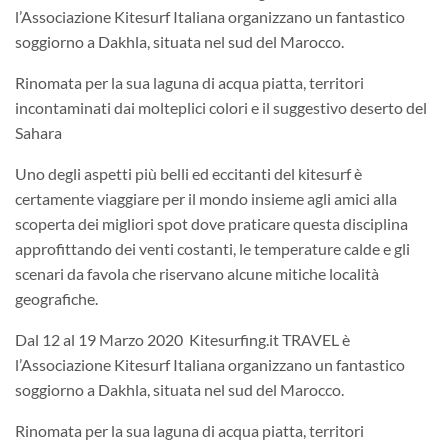
l’Associazione Kitesurf Italiana organizzano un fantastico
soggiorno a Dakhla, situata nel sud del Marocco.
Rinomata per la sua laguna di acqua piatta, territori
incontaminati dai molteplici colori e il suggestivo deserto del
Sahara
Uno degli aspetti più belli ed eccitanti del kitesurf è
certamente viaggiare per il mondo insieme agli amici alla
scoperta dei migliori spot dove praticare questa disciplina
approfittando dei venti costanti, le temperature calde e gli
scenari da favola che riservano alcune mitiche località
geografiche.
Dal 12 al 19 Marzo 2020 Kitesurfing.it TRAVEL è
l’Associazione Kitesurf Italiana organizzano un fantastico
soggiorno a Dakhla, situata nel sud del Marocco.
Rinomata per la sua laguna di acqua piatta, territori