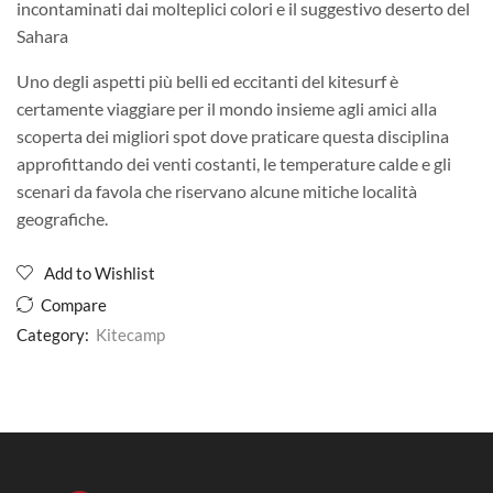
incontaminati dai molteplici colori e il suggestivo deserto del
Sahara
Uno degli aspetti più belli ed eccitanti del kitesurf è
certamente viaggiare per il mondo insieme agli amici alla
scoperta dei migliori spot dove praticare questa disciplina
approfittando dei venti costanti, le temperature calde e gli
scenari da favola che riservano alcune mitiche località
geografiche.
Add to Wishlist
Compare
Category:
Kitecamp